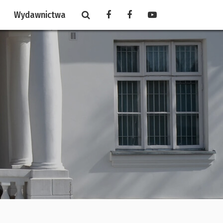
Wydawnictwa