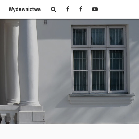
Wydawnictwa