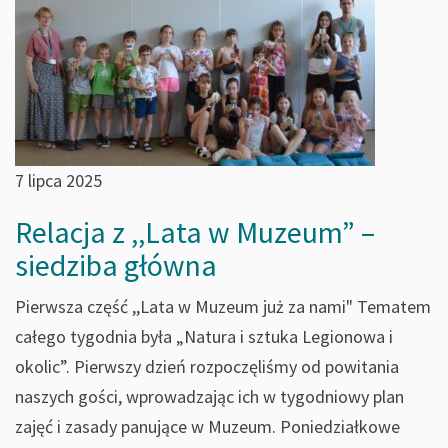
7 lipca 2025
Relacja z ,,Lata w Muzeum” –
siedziba główna
Pierwsza część ,,Lata w Muzeum już za nami" Tematem
całego tygodnia była „Natura i sztuka Legionowa i
okolic”. Pierwszy dzień rozpoczęliśmy od powitania
naszych gości, wprowadzając ich w tygodniowy plan
zajęć i zasady panujące w Muzeum. Poniedziałkowe