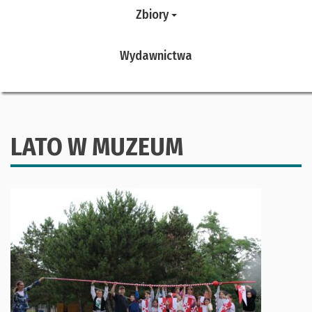
Zbiory
Wydawnictwa
LATO W MUZEUM