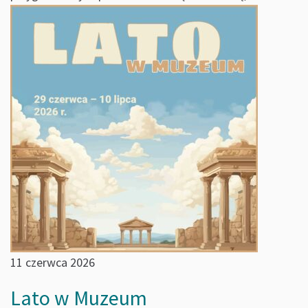
11 czerwca 2026
Lato w Muzeum