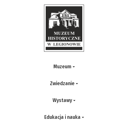
Muzeum
Zwiedzanie
Wystawy
Edukacja i nauka