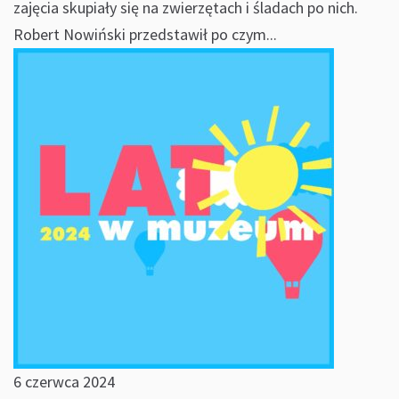
zajęcia skupiały się na zwierzętach i śladach po nich.
Robert Nowiński przedstawił po czym...
6 czerwca 2024