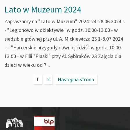
Lato w Muzeum 2024
Zapraszamy na "Lato w Muzeum" 2024: 24-28.06.2024 r.
- "Legionowo w obiektywie" w godz. 10.00-13.00 - w
siedzibie głównej przy ul. A. Mickiewicza 23 1-5.07.2024
r. - "Harcerskie przygody dawniej i dziś" w godz. 10.00-
13.00 - w Filii "Piaski" przy Al. Sybiraków 23 Zajęcia dla
dzieci w wieku od 7...
1
2
Następna strona