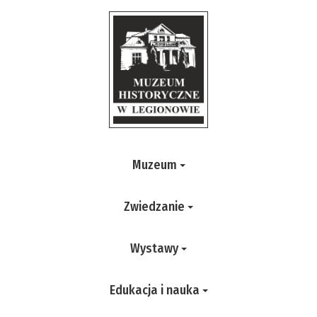
Muzeum
Zwiedzanie
Wystawy
Edukacja i nauka