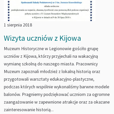
1 sierpnia 2018
Wizyta uczniów z Kijowa
Muzeum Historyczne w Legionowie gościło grupę
uczniów z Kijowa, którzy przyjechali na wakacyjną
wymianę szkolną do naszego miasta. Pracownicy
Muzeum zapoznali młodzież z lokalną historią oraz
przygotowali warsztaty edukacyjno-plastyczne,
podczas których wspólnie wykonaliśmy barwne modele
balonów. Pragniemy podziękować uczniom za ogromne
zaangażowanie w zapewnione atrakcje oraz za okazane
zainteresowanie historią...