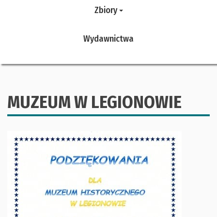
Zbiory
Wydawnictwa
MUZEUM W LEGIONOWIE