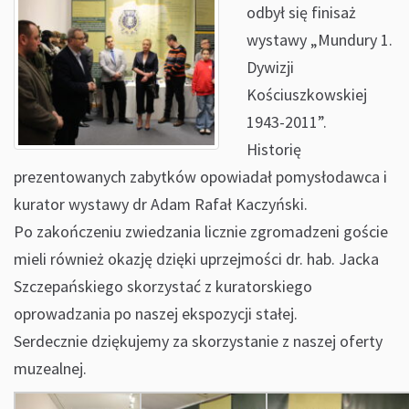
odbył się finisaż
wystawy „Mundury 1.
Dywizji
Kościuszkowskiej
1943-2011”.
Historię
prezentowanych zabytków opowiadał pomysłodawca i
kurator wystawy dr Adam Rafał Kaczyński.
Po zakończeniu zwiedzania licznie zgromadzeni goście
mieli również okazję dzięki uprzejmości dr. hab. Jacka
Szczepańskiego skorzystać z kuratorskiego
oprowadzania po naszej ekspozycji stałej.
Serdecznie dziękujemy za skorzystanie z naszej oferty
muzealnej.