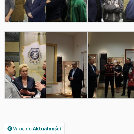
Wróć do
Aktualności