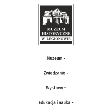
Muzeum
Zwiedzanie
Wystawy
Edukacja i nauka