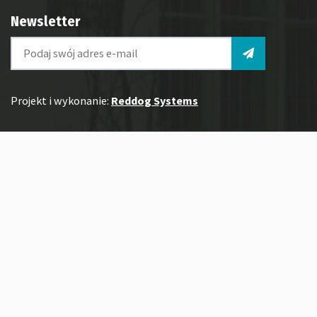
Newsletter
Projekt i wykonanie:
Reddog Systems