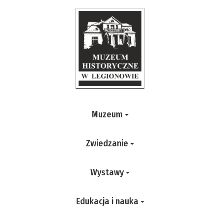
Muzeum
Zwiedzanie
Wystawy
Edukacja i nauka