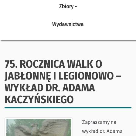
Zbiory
Wydawnictwa
75. ROCZNICA WALK O
JABŁONNĘ I LEGIONOWO –
WYKŁAD DR. ADAMA
KACZYŃSKIEGO
Zapraszamy na
wykład dr. Adama