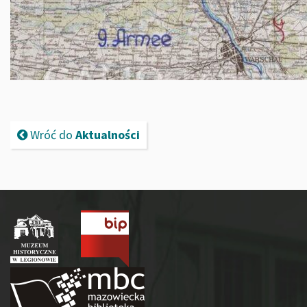
Wróć do
Aktualności