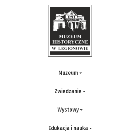
Muzeum
Zwiedzanie
Wystawy
Edukacja i nauka