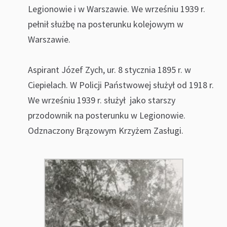
Legionowie i w Warszawie. We wrześniu 1939 r.
pełnił służbę na posterunku kolejowym w
Warszawie.
Aspirant Józef Zych, ur. 8 stycznia 1895 r. w
Ciepielach. W Policji Państwowej służył od 1918 r.
We wrześniu 1939 r. służył jako starszy
przodownik na posterunku w Legionowie.
Odznaczony Brązowym Krzyżem Zasługi.