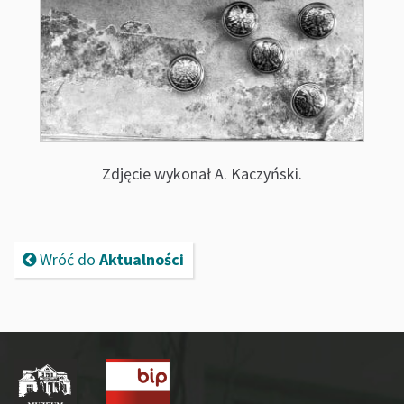
Zdjęcie wykonał A. Kaczyński.
Wróć do
Aktualności