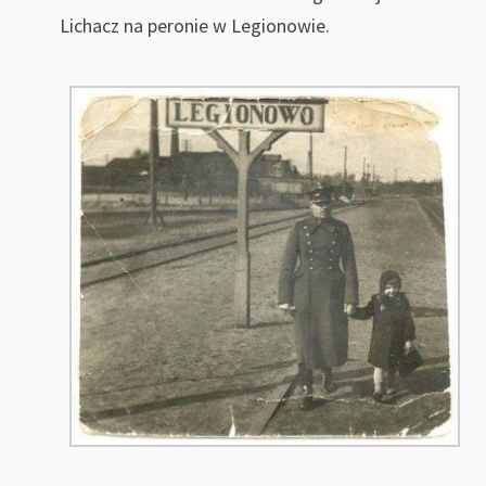
Lichacz na peronie w Legionowie.