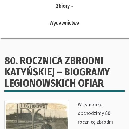
Zbiory
Wydawnictwa
80. ROCZNICA ZBRODNI
KATYŃSKIEJ – BIOGRAMY
LEGIONOWSKICH OFIAR
W tym roku
obchodzimy 80.
rocznicę zbrodni