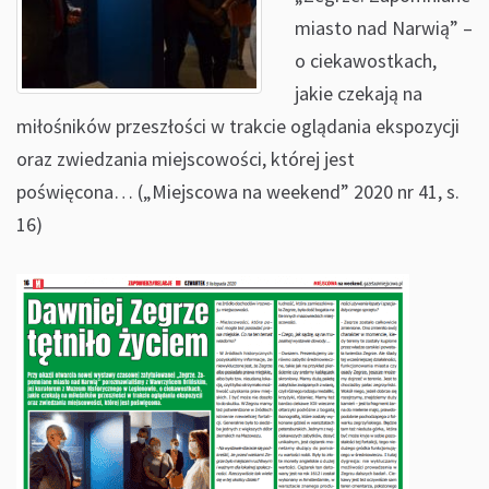
miasto nad Narwią” –
o ciekawostkach,
jakie czekają na
miłośników przeszłości w trakcie oglądania ekspozycji
oraz zwiedzania miejscowości, której jest
poświęcona… („Miejscowa na weekend” 2020 nr 41, s.
16)