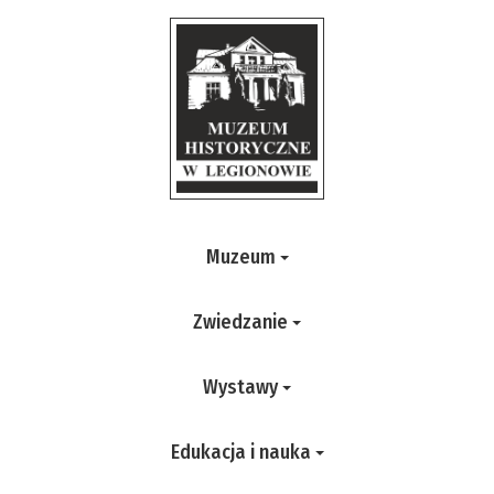
Muzeum
Zwiedzanie
Wystawy
Edukacja i nauka