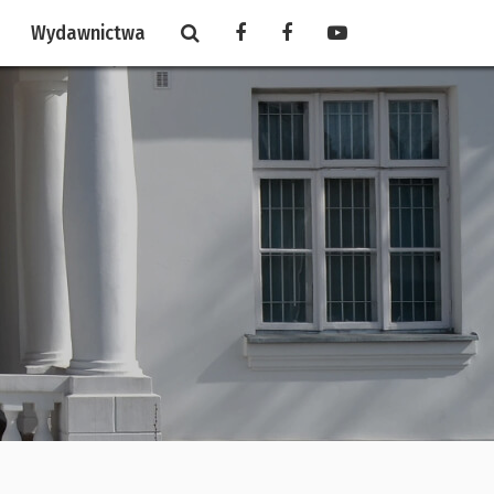
Wydawnictwa