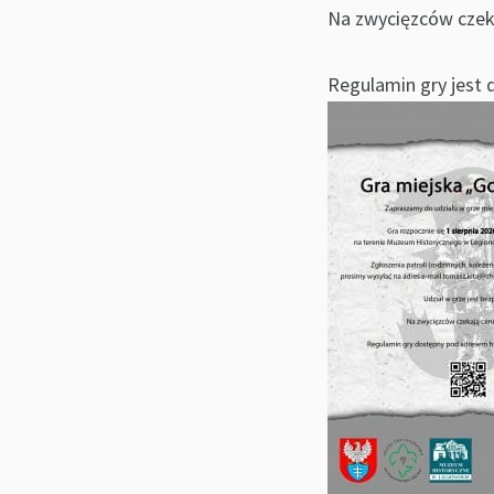
Na zwycięzców czek
Regulamin gry jest