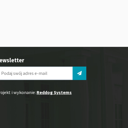
ewsletter
rojekt i wykonanie:
Reddog Systems