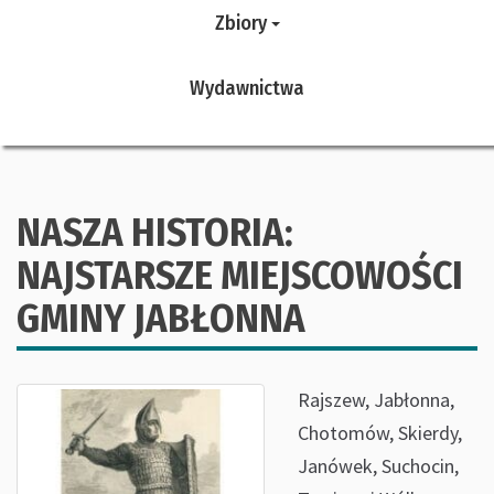
Zbiory
Wydawnictwa
NASZA HISTORIA:
NAJSTARSZE MIEJSCOWOŚCI
GMINY JABŁONNA
Rajszew, Jabłonna,
Chotomów, Skierdy,
Janówek, Suchocin,