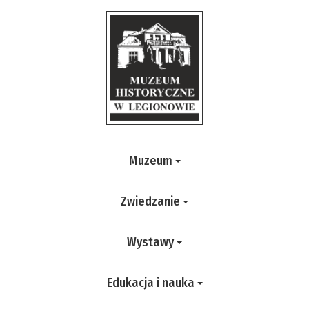
Muzeum
Zwiedzanie
Wystawy
Edukacja i nauka