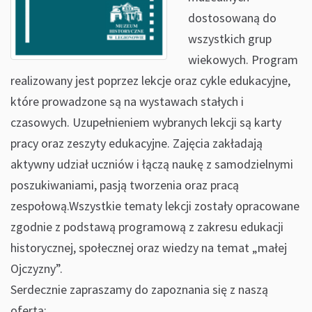
dostosowaną do
wszystkich grup
wiekowych. Program
realizowany jest poprzez lekcje oraz cykle edukacyjne,
które prowadzone są na wystawach stałych i
czasowych. Uzupełnieniem wybranych lekcji są karty
pracy oraz zeszyty edukacyjne. Zajęcia zakładają
aktywny udział uczniów i łączą naukę z samodzielnymi
poszukiwaniami, pasją tworzenia oraz pracą
zespołową.Wszystkie tematy lekcji zostały opracowane
zgodnie z podstawą programową z zakresu edukacji
historycznej, społecznej oraz wiedzy na temat „małej
Ojczyzny”.
Serdecznie zapraszamy do zapoznania się z naszą
ofertą: