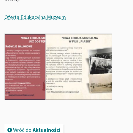
Oferta Edukacyjna Muzeum
Wróć do
Aktualności