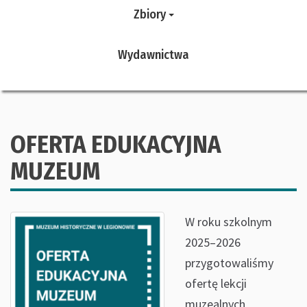
Zbiory
Wydawnictwa
OFERTA EDUKACYJNA
MUZEUM
W roku szkolnym
2025–2026
przygotowaliśmy
ofertę lekcji
muzealnych