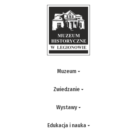
Muzeum
Zwiedzanie
Wystawy
Edukacja i nauka