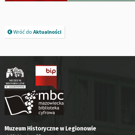
Wróć do
Aktualności
Muzeum Historyczne w Legionowie