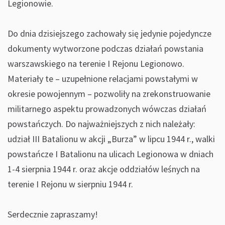
Legionowie.
Do dnia dzisiejszego zachowały się jedynie pojedyncze
dokumenty wytworzone podczas działań powstania
warszawskiego na terenie I Rejonu Legionowo.
Materiały te – uzupełnione relacjami powstałymi w
okresie powojennym – pozwoliły na zrekonstruowanie
militarnego aspektu prowadzonych wówczas działań
powstańczych. Do najważniejszych z nich należały:
udział III Batalionu w akcji „Burza” w lipcu 1944 r., walki
powstańcze I Batalionu na ulicach Legionowa w dniach
1-4 sierpnia 1944 r. oraz akcje oddziałów leśnych na
terenie I Rejonu w sierpniu 1944 r.
Serdecznie zapraszamy!