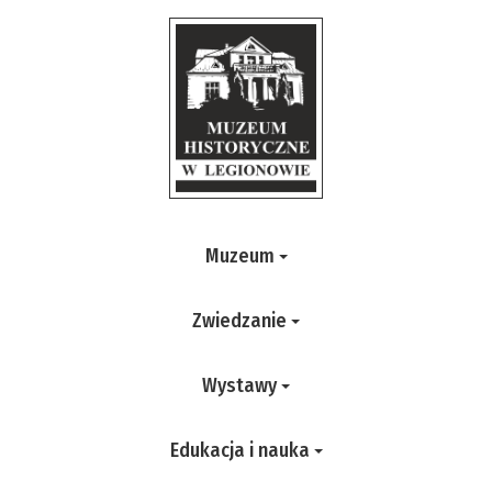
Muzeum
Zwiedzanie
Wystawy
Edukacja i nauka