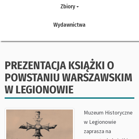
Zbiory
Wydawnictwa
PREZENTACJA KSIĄŻKI O
POWSTANIU WARSZAWSKIM
W LEGIONOWIE
Muzeum Historyczne
w Legionowie
zaprasza na