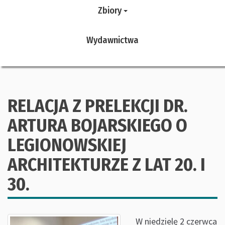
Zbiory
Wydawnictwa
RELACJA Z PRELEKCJI DR.
ARTURA BOJARSKIEGO O
LEGIONOWSKIEJ
ARCHITEKTURZE Z LAT 20. I
30.
W niedzielę 2 czerwca