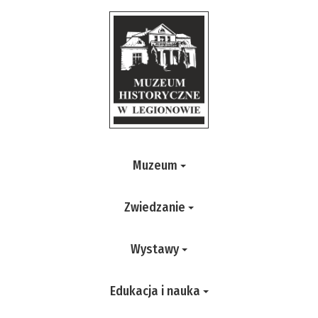
Muzeum
Zwiedzanie
Wystawy
Edukacja i nauka