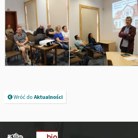
Wróć do
Aktualności