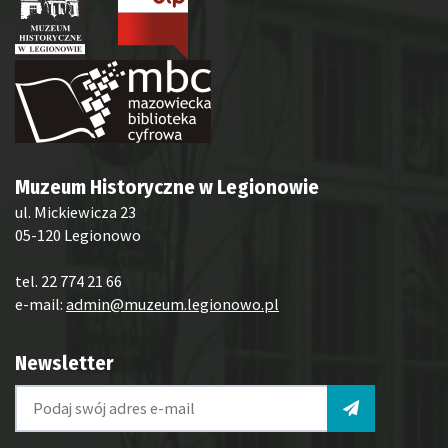
Muzeum Historyczne w Legionowie
ul. Mickiewicza 23
05-120 Legionowo
tel. 22 774 21 66
e-mail:
admin@muzeum.legionowo.pl
Newsletter