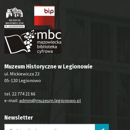
Muzeum Historyczne w Legionowie
ul. Mickiewicza 23
05-120 Legionowo
tel. 22 774 21 66
e-mail:
admin@muzeum.legionowo.pl
Newsletter