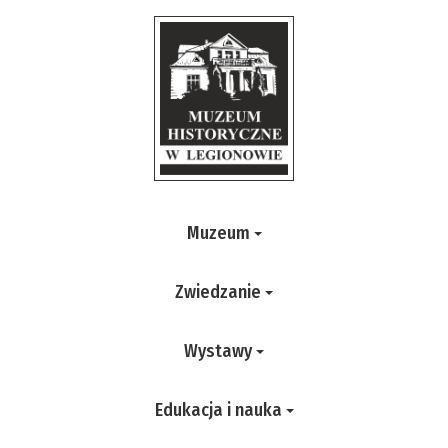
Muzeum
Zwiedzanie
Wystawy
Edukacja i nauka