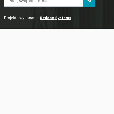
Projekt i wykonanie:
Reddog Systems