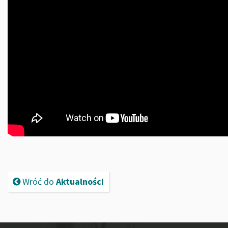
Wróć do
Aktualności