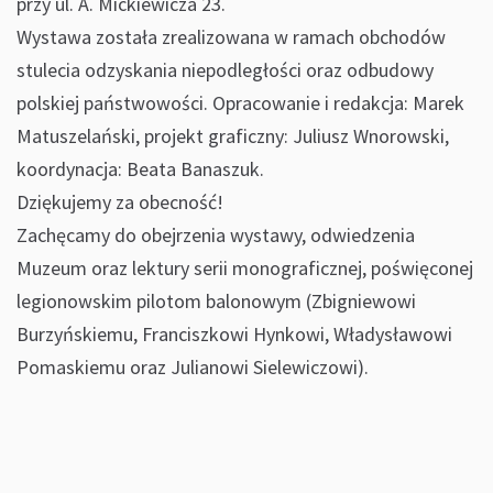
przy ul. A. Mickiewicza 23.
Wystawa została zrealizowana w ramach obchodów
stulecia odzyskania niepodległości oraz odbudowy
polskiej państwowości. Opracowanie i redakcja: Marek
Matuszelański, projekt graficzny: Juliusz Wnorowski,
koordynacja: Beata Banaszuk.
Dziękujemy za obecność!
Zachęcamy do obejrzenia wystawy, odwiedzenia
Muzeum oraz lektury serii monograficznej, poświęconej
legionowskim pilotom balonowym (Zbigniewowi
Burzyńskiemu, Franciszkowi Hynkowi, Władysławowi
Pomaskiemu oraz Julianowi Sielewiczowi).