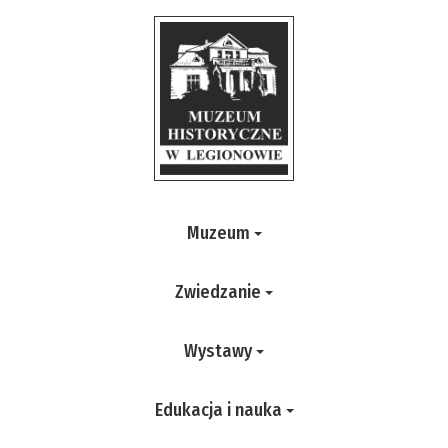
Muzeum
Zwiedzanie
Wystawy
Edukacja i nauka