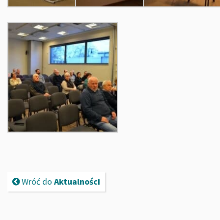
Wróć do
Aktualności