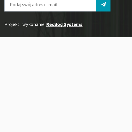
Projekt i wykonanie:
Reddog Systems