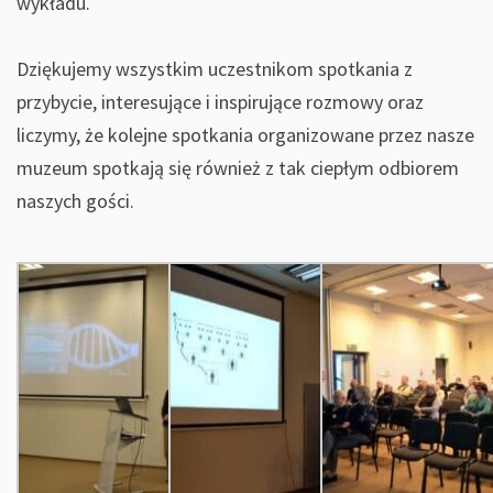
wykładu.
Dziękujemy wszystkim uczestnikom spotkania z
przybycie, interesujące i inspirujące rozmowy oraz
liczymy, że kolejne spotkania organizowane przez nasze
muzeum spotkają się również z tak ciepłym odbiorem
naszych gości.