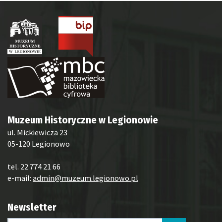
Muzeum Historyczne w Legionowie
ul. Mickiewicza 23
05-120 Legionowo
tel. 22 774 21 66
e-mail:
admin@muzeum.legionowo.pl
Newsletter