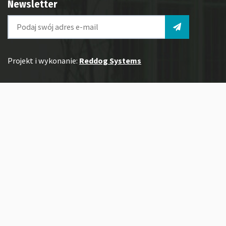
Newsletter
Projekt i wykonanie:
Reddog Systems