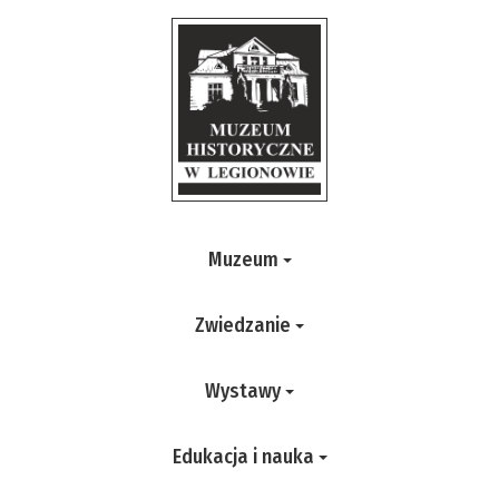
Muzeum
Zwiedzanie
Wystawy
Edukacja i nauka