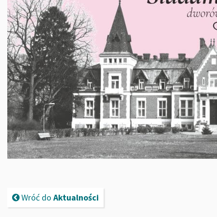
Wróć do
Aktualności