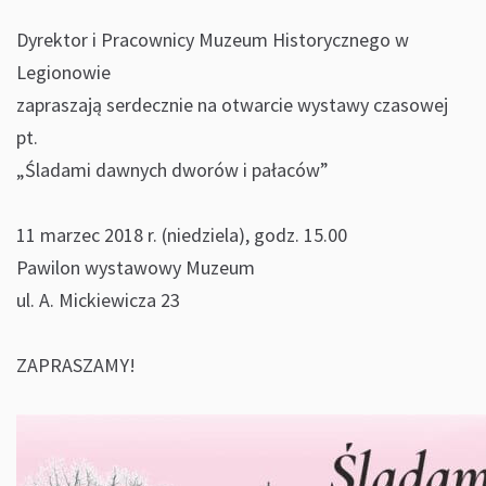
Dyrektor i Pracownicy Muzeum Historycznego w
Legionowie
zapraszają serdecznie na otwarcie wystawy czasowej
pt.
„Śladami dawnych dworów i pałaców”
11 marzec 2018 r. (niedziela), godz. 15.00
Pawilon wystawowy Muzeum
ul. A. Mickiewicza 23
ZAPRASZAMY!