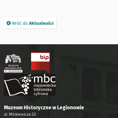
Wróć do
Aktualności
Muzeum Historyczne w Legionowie
ul. Mickiewicza 23