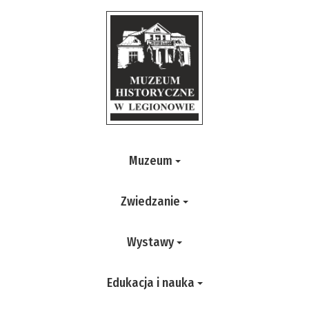
Muzeum
Zwiedzanie
Wystawy
Edukacja i nauka