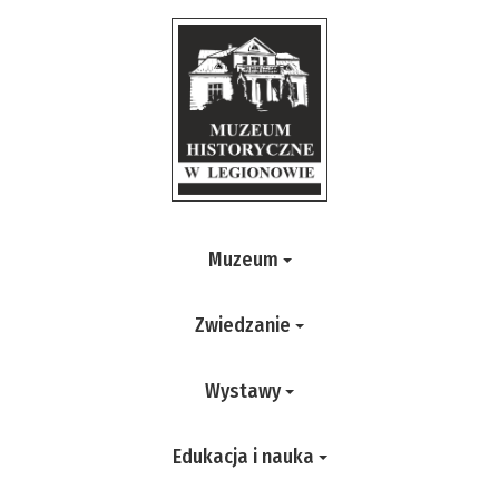
Muzeum
Zwiedzanie
Wystawy
Edukacja i nauka