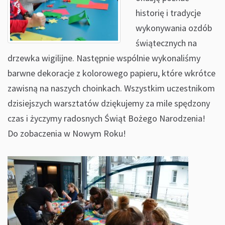
historię i tradycje
wykonywania ozdób
świątecznych na
drzewka wigilijne. Następnie wspólnie wykonaliśmy
barwne dekoracje z kolorowego papieru, które wkrótce
zawisną na naszych choinkach. Wszystkim uczestnikom
dzisiejszych warsztatów dziękujemy za mile spędzony
czas i życzymy radosnych Świąt Bożego Narodzenia!
Do zobaczenia w Nowym Roku!