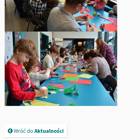
Wróć do
Aktualności