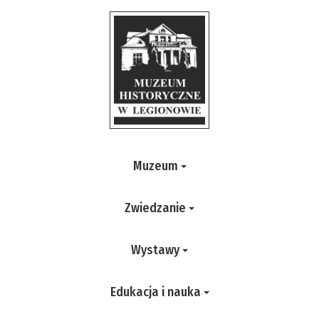
Muzeum
Zwiedzanie
Wystawy
Edukacja i nauka