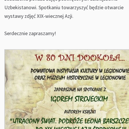
Uzbekistanowi. Spotkaniu towarzyszyć będzie otwarcie
wystawy zdjęć XIX-wiecznej Azji.
Serdecznie zapraszamy!