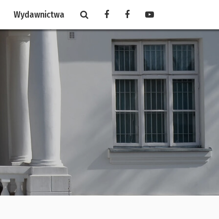
Wydawnictwa