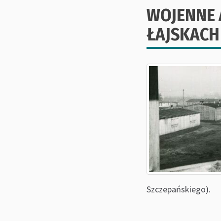
WOJENNE 
ŁAJSKACH
Szczepańskiego).