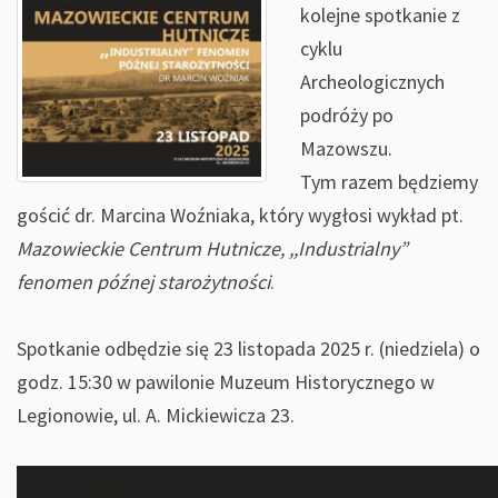
kolejne spotkanie z
cyklu
Archeologicznych
podróży po
Mazowszu.
Tym razem będziemy
gościć dr. Marcina Woźniaka, który wygłosi wykład pt.
Mazowieckie Centrum Hutnicze, ,,Industrialny”
fenomen późnej starożytności
.
Spotkanie odbędzie się 23 listopada 2025 r. (niedziela) o
godz. 15:30 w pawilonie Muzeum Historycznego w
Legionowie, ul. A. Mickiewicza 23.