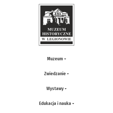
Muzeum
Zwiedzanie
Wystawy
Edukacja i nauka