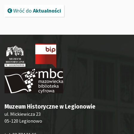
Wróć do
Aktualności
Muzeum Historyczne w Legionowie
ul. Mickiewicza 23
05-120 Legionowo