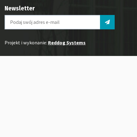
Newsletter
Projekt i wykonanie:
Reddog Systems