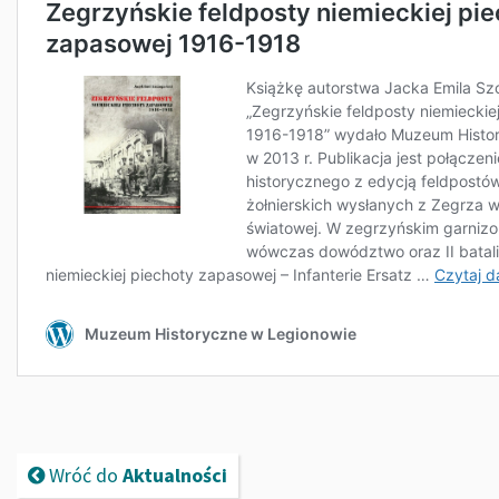
Wróć do
Aktualności