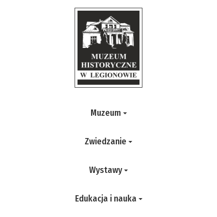
Muzeum
Zwiedzanie
Wystawy
Edukacja i nauka