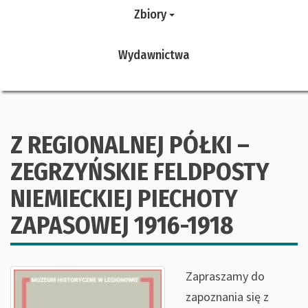
Zbiory
Wydawnictwa
Z REGIONALNEJ PÓŁKI –
ZEGRZYŃSKIE FELDPOSTY
NIEMIECKIEJ PIECHOTY
ZAPASOWEJ 1916-1918
Zapraszamy do
zapoznania się z