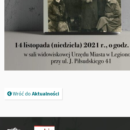
Wróć do
Aktualności