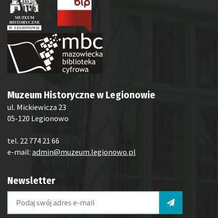
Muzeum Historyczne w Legionowie
ul. Mickiewicza 23
05-120 Legionowo
tel. 22 774 21 66
e-mail:
admin@muzeum.legionowo.pl
Newsletter