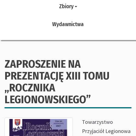
Zbiory
Wydawnictwa
ZAPROSZENIE NA
PREZENTACJĘ XIII TOMU
„ROCZNIKA
LEGIONOWSKIEGO”
Towarzystwo
Przyjaciół Legionowa