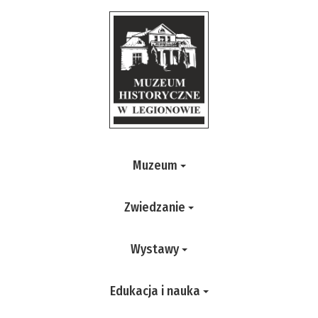
Muzeum
Zwiedzanie
Wystawy
Edukacja i nauka