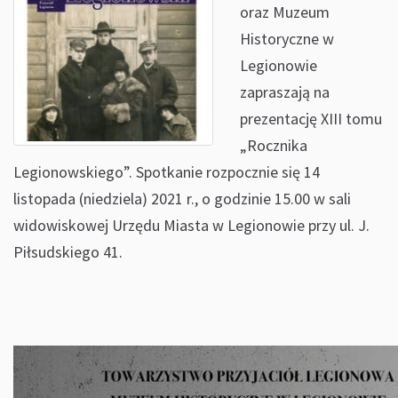
oraz Muzeum
Historyczne w
Legionowie
zapraszają na
prezentację XIII tomu
„Rocznika
Legionowskiego”. Spotkanie rozpocznie się 14
listopada (niedziela) 2021 r., o godzinie 15.00 w sali
widowiskowej Urzędu Miasta w Legionowie przy ul. J.
Piłsudskiego 41.