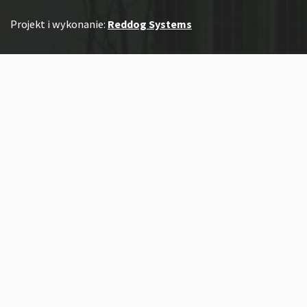
Projekt i wykonanie:
Reddog Systems