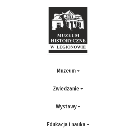
Muzeum
Zwiedzanie
Wystawy
Edukacja i nauka