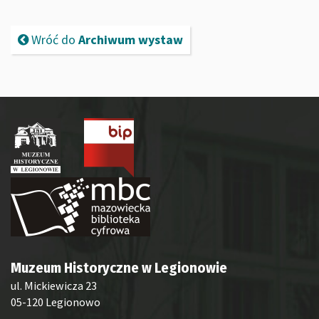
Wróć do
Archiwum wystaw
Muzeum Historyczne w Legionowie
ul. Mickiewicza 23
05-120 Legionowo