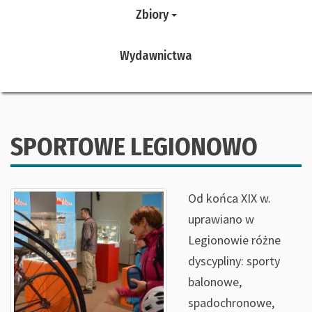
Zbiory
Wydawnictwa
SPORTOWE LEGIONOWO
Od końca XIX w.
uprawiano w
Legionowie różne
dyscypliny: sporty
balonowe,
spadochronowe,