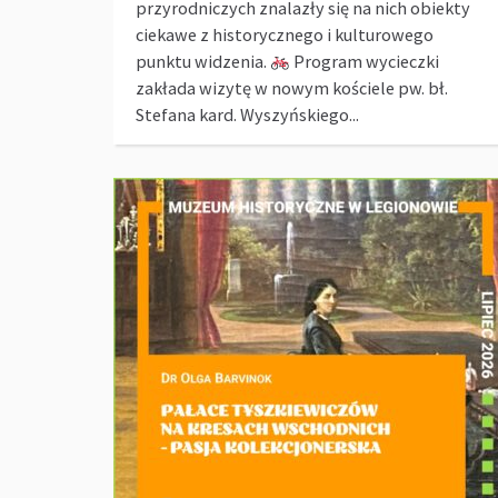
przyrodniczych znalazły się na nich obiekty
ciekawe z historycznego i kulturowego
punktu widzenia.
Program wycieczki
zakłada wizytę w nowym kościele pw. bł.
Stefana kard. Wyszyńskiego...