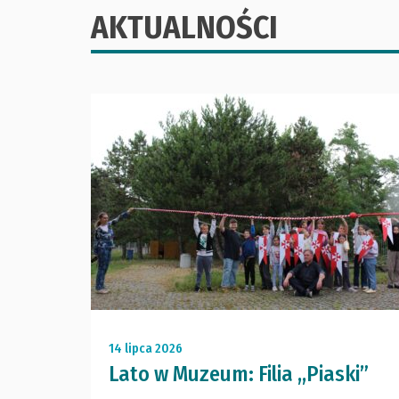
AKTUALNOŚCI
14 lipca 2026
Lato w Muzeum: Filia ,,Piaski”