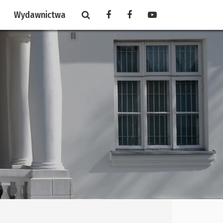
Wydawnictwa