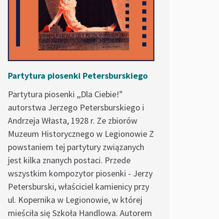
Partytura piosenki Petersburskiego
Partytura piosenki ,,Dla Ciebie!"
autorstwa Jerzego Petersburskiego i
Andrzeja Własta, 1928 r. Ze zbiorów
Muzeum Historycznego w Legionowie Z
powstaniem tej partytury związanych
jest kilka znanych postaci. Przede
wszystkim kompozytor piosenki - Jerzy
Petersburski, właściciel kamienicy przy
ul. Kopernika w Legionowie, w której
mieściła się Szkoła Handlowa. Autorem