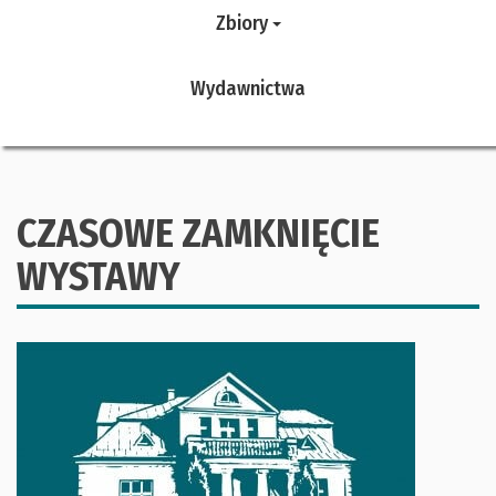
Zbiory
Wydawnictwa
CZASOWE ZAMKNIĘCIE
WYSTAWY