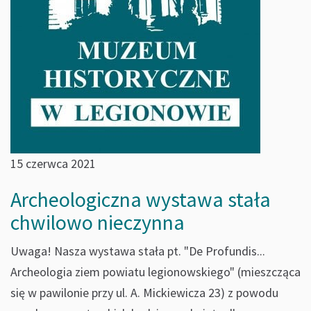
15 czerwca 2021
Archeologiczna wystawa stała
chwilowo nieczynna
Uwaga! Nasza wystawa stała pt. "De Profundis...
Archeologia ziem powiatu legionowskiego" (mieszcząca
się w pawilonie przy ul. A. Mickiewicza 23) z powodu