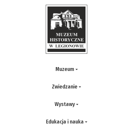
Muzeum
Zwiedzanie
Wystawy
Edukacja i nauka