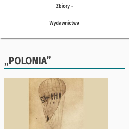
Zbiory
Wydawnictwa
„POLONIA”