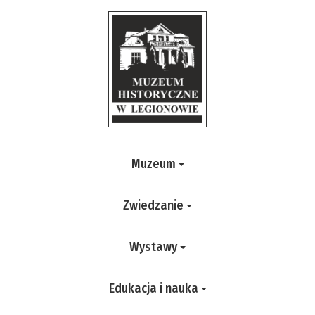
Muzeum
Zwiedzanie
Wystawy
Edukacja i nauka