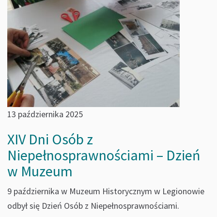
13 października 2025
XIV Dni Osób z
Niepełnosprawnościami – Dzień
w Muzeum
9 października w Muzeum Historycznym w Legionowie
odbył się Dzień Osób z Niepełnosprawnościami.