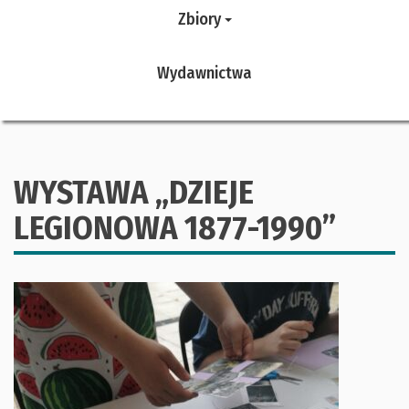
Zbiory
Wydawnictwa
WYSTAWA „DZIEJE
LEGIONOWA 1877-1990”