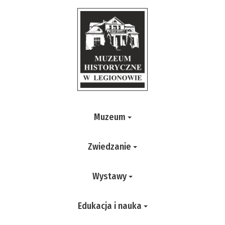
Muzeum
Zwiedzanie
Wystawy
Edukacja i nauka