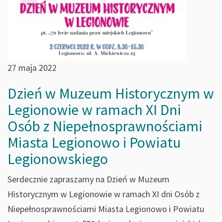
27 maja 2022
Dzień w Muzeum Historycznym w
Legionowie w ramach XI Dni
Osób z Niepełnosprawnościami
Miasta Legionowo i Powiatu
Legionowskiego
Serdecznie zapraszamy na Dzień w Muzeum
Historycznym w Legionowie w ramach XI dni Osób z
Niepełnosprawnościami Miasta Legionowo i Powiatu