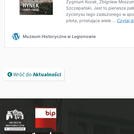
Wróć do
Aktualności