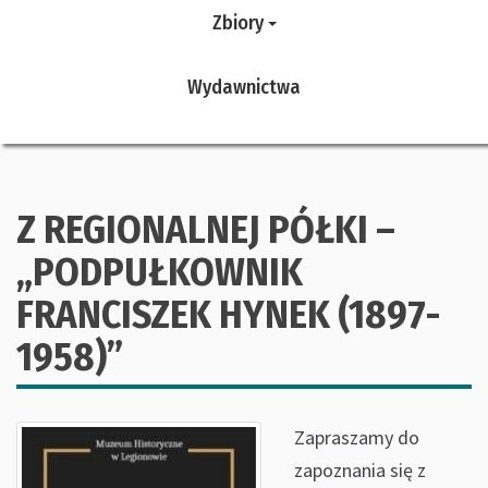
Zbiory
Wydawnictwa
Z REGIONALNEJ PÓŁKI –
„PODPUŁKOWNIK
FRANCISZEK HYNEK (1897-
1958)”
Zapraszamy do
zapoznania się z