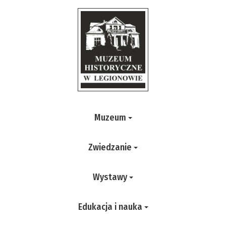
Muzeum
Zwiedzanie
Wystawy
Edukacja i nauka