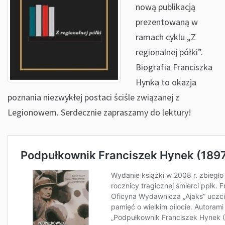
nową publikacją
prezentowaną w
ramach cyklu „Z
regionalnej półki”.
Biografia Franciszka
Hynka to okazja
poznania niezwykłej postaci ściśle związanej z
Legionowem. Serdecznie zapraszamy do lektury!