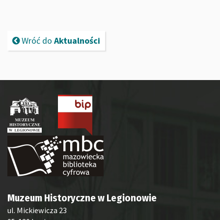
Wróć do
Aktualności
Muzeum Historyczne w Legionowie
ul. Mickiewicza 23