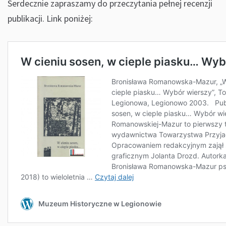
Serdecznie zapraszamy do przeczytania pełnej recenzji
publikacji. Link poniżej: