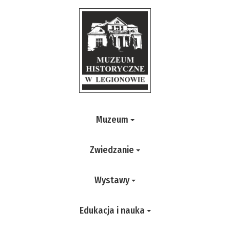
Muzeum
Zwiedzanie
Wystawy
Edukacja i nauka