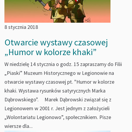
8 stycznia 2018
Otwarcie wystawy czasowej
„Humor w kolorze khaki”
W niedzielę 14 stycznia o godz. 15 zapraszamy do Filii
„Piaski” Muzeum Historycznego w Legionowie na
otwarcie wystawy czasowej pt. "Humor w kolorze
khaki. Wystawa rysunków satyrycznych Marka
Dąbrowskiego". Marek Dąbrowski związał się z
Legionowem w 2001 r. Jest jednym z założycieli
„Wolontariatu Legionowo”, społecznikiem. Pisze
wiersze dla...