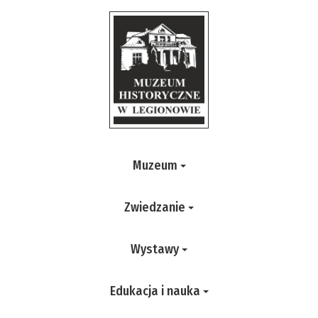
Muzeum
Zwiedzanie
Wystawy
Edukacja i nauka