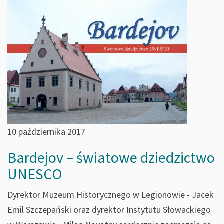
10 października 2017
Bardejov – światowe dziedzictwo
UNESCO
Dyrektor Muzeum Historycznego w Legionowie - Jacek
Emil Szczepański oraz dyrektor Instytutu Słowackiego