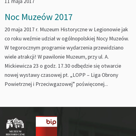
11 maja 2017
Noc Muzeów 2017
20 maja 2017 r. Muzeum Historyczne w Legionowie jak
co roku weźmie udział w ogólnopolskiej Nocy Muzeów.
W tegorocznym programie wydarzenia przewidziano
wiele atrakcji! W pawilonie Muzeum, przy ul. A.
Mickiewicza 23 o godz. 17.30 odbędzie się otwarcie
nowej wystawy czasowej pt. „LOPP – Liga Obrony
Powietrznej i Przeciwgazowej” poświęconej...