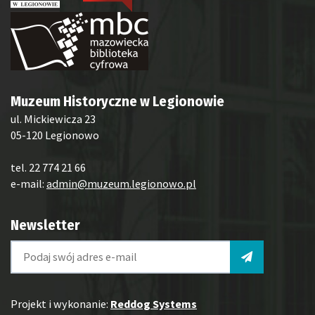
Muzeum Historyczne w Legionowie
ul. Mickiewicza 23
05-120 Legionowo
tel. 22 774 21 66
e-mail:
admin@muzeum.legionowo.pl
Newsletter
Projekt i wykonanie:
Reddog Systems