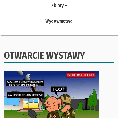
Zbiory
Wydawnictwa
OTWARCIE WYSTAWY