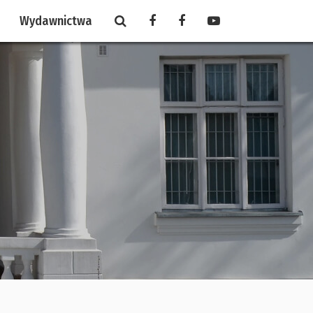
Wydawnictwa